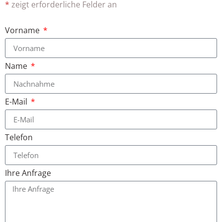
*
zeigt erforderliche Felder an
Vorname
Name
E-Mail
Telefon
Ihre Anfrage