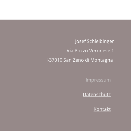
Josef Schleibinger
Via Pozzo Veronese 1
I-37010 San Zeno di Montagna
Impressum
Datenschutz
Kontakt