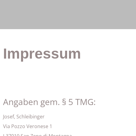
Impressum
Angaben gem. § 5 TMG:
Josef, Schleibinger
Via Pozzo Veronese 1