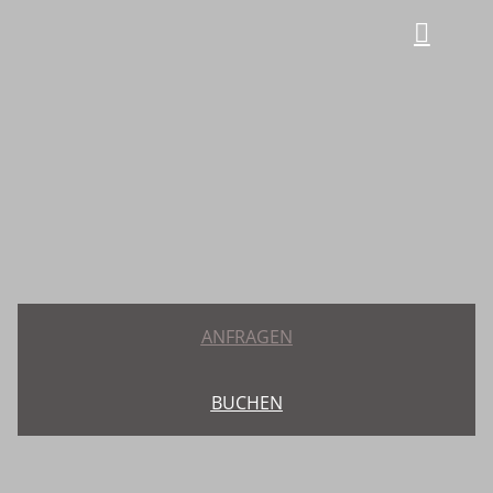
ANFRAGEN
BUCHEN