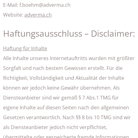
E-Mail: f.boehm@adverma.ch
Website:
adverma.ch
Haftungsausschluss – Disclaimer:
Haftung für Inhalte
Alle Inhalte unseres Internetauftritts wurden mit größter
Sorgfalt und nach bestem Gewissen erstellt. Für die
Richtigkeit, Vollständigkeit und Aktualität der Inhalte
können wir jedoch keine Gewähr übernehmen. Als
Diensteanbieter sind wir gemäß § 7 Abs.1 TMG für
eigene Inhalte auf diesen Seiten nach den allgemeinen
Gesetzen verantwortlich. Nach §§ 8 bis 10 TMG sind wir
als Diensteanbieter jedoch nicht verpflichtet,
übermittelte oder gespeicherte fremde Informationen