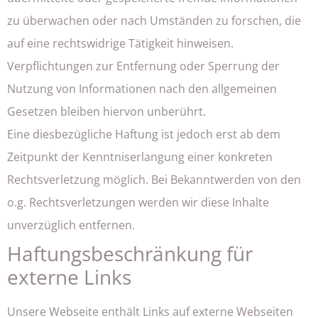
zu überwachen oder nach Umständen zu forschen, die
auf eine rechtswidrige Tätigkeit hinweisen.
Verpflichtungen zur Entfernung oder Sperrung der
Nutzung von Informationen nach den allgemeinen
Gesetzen bleiben hiervon unberührt.
Eine diesbezügliche Haftung ist jedoch erst ab dem
Zeitpunkt der Kenntniserlangung einer konkreten
Rechtsverletzung möglich. Bei Bekanntwerden von den
o.g. Rechtsverletzungen werden wir diese Inhalte
unverzüglich entfernen.
Haftungsbeschränkung für
externe Links
Unsere Webseite enthält Links auf externe Webseiten