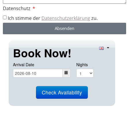
Datenschutz
Ich stimme der
Datenschutzerklärung
zu.
Absenden