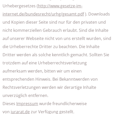
Urhebergesetzes (
http://www.gesetze-im-
internet.de/bundesrecht/urhg/gesamt.pdf
). Downloads
und Kopien dieser Seite sind nur für den privaten und
nicht kommerziellen Gebrauch erlaubt. Sind die Inhalte
auf unserer Webseite nicht von uns erstellt wurden, sind
die Urheberrechte Dritter zu beachten. Die Inhalte
Dritter werden als solche kenntlich gemacht. Sollten Sie
trotzdem auf eine Urheberrechtsverletzung
aufmerksam werden, bitten wir um einen
entsprechenden Hinweis. Bei Bekanntwerden von
Rechtsverletzungen werden wir derartige Inhalte
unverzüglich entfernen.
Dieses
Impressum
wurde freundlicherweise
von
jurarat.de
zur Verfügung gestellt.