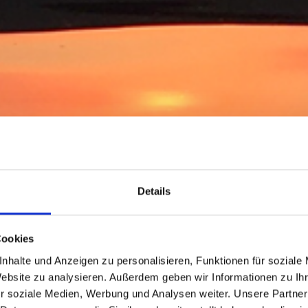
Details
Cookies
nhalte und Anzeigen zu personalisieren, Funktionen für soziale
Website zu analysieren. Außerdem geben wir Informationen zu I
r soziale Medien, Werbung und Analysen weiter. Unsere Partner