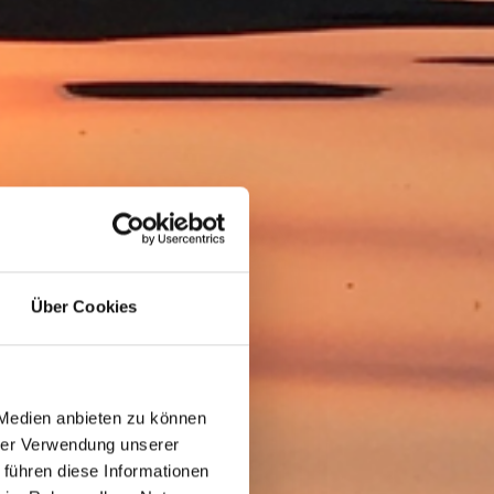
Über Cookies
 Medien anbieten zu können
hrer Verwendung unserer
 führen diese Informationen