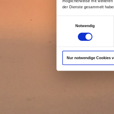
möglicherweise mit weiteren
der Dienste gesammelt habe
Einwilligungsauswahl
Notwendig
Nur notwendige Cookies 