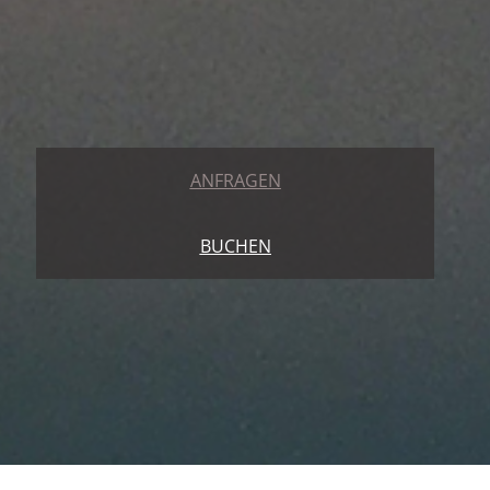
ANFRAGEN
BUCHEN