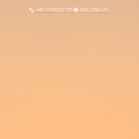
+49 1743201771
FOLLOW US