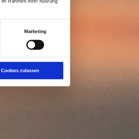
ie im Rahmen Ihrer Nutzung
Marketing
Cookies zulassen