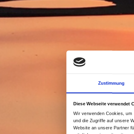
Zustimmung
Diese Webseite verwendet 
Wir verwenden Cookies, um I
und die Zugriffe auf unsere 
Website an unsere Partner fü